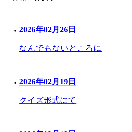
2026年02月26日
なんでもないところに
2026年02月19日
クイズ形式にて