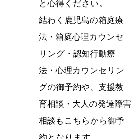
と心得ください。
結わく鹿児島の箱庭療
法・箱庭心理カウンセ
リング・認知行動療
法・心理カウンセリン
グの御予約や、支援教
育相談・大人の発達障害
相談もこちらから御予
約となります。