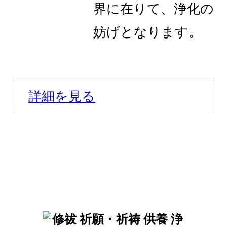
界に在りて、浄化の
妨げとなります。
詳細を見る