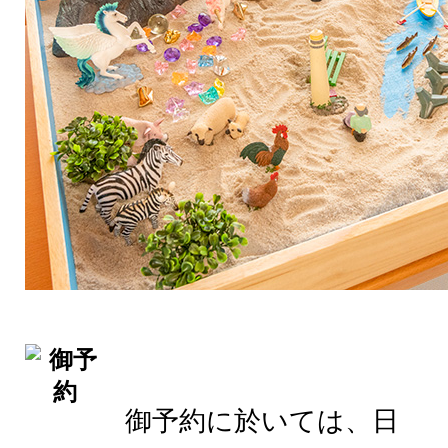
御予約に於いては、日