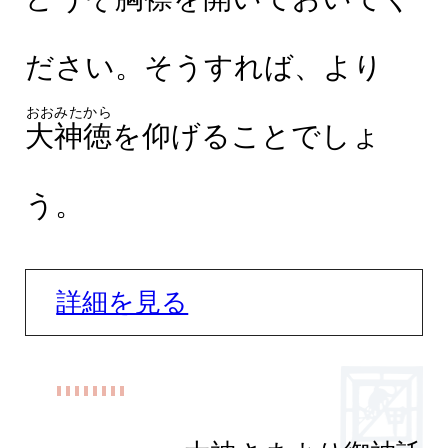
ださい。そうすれば、より
おおみたから
大神徳
を仰げることでしょ
う。
詳細を見る