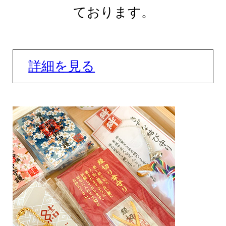
ております。
詳細を見る