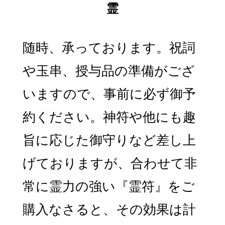
随時、承っております。祝詞
や玉串、授与品の準備がござ
いますので、事前に必ず御予
約ください。神符や他にも趣
旨に応じた御守りなど差し上
げておりますが、合わせて非
常に霊力の強い『霊符』をご
購入なさると、その効果は計