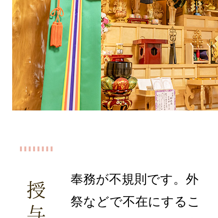
奉務が不規則です。外
祭などで不在にするこ