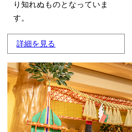
り知れぬものとなっていま
す。
詳細を見る