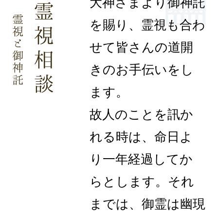
大神さまより御神託
を賜り、霊視も合わ
せて皆さんの道開
きのお手伝いをし
ます。
故人のことを訊か
れる時は、命日よ
り一年経過してか
らとします。それ
までは、御霊は幽現