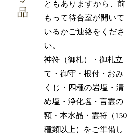
ともありますから、前
もって待合室が開いて
いるかご連絡をくださ
い。
神符（御札）・御札立
て・御守・根付・おみ
くじ・四種の岩塩・清
め塩・浄化塩・言霊の
額・本水晶・霊符（150
種類以上）をご準備し