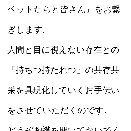
ペットたちと皆さん』をお繋
ぎします。
人間と目に視えない存在との
『持ちつ持たれつ』の共存共
栄を具現化していくお手伝い
をさせていただくのです。
どうぞ胸襟を開いておいでく