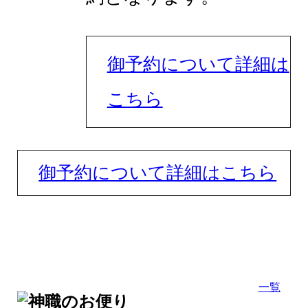
御予約について詳細は
こちら
御予約について詳細はこちら
一覧