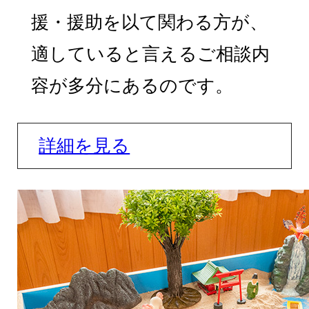
援・援助を以て関わる方が、
適していると言えるご相談内
容が多分にあるのです。
詳細を見る