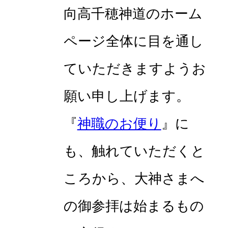
向高千穂神道のホーム
ページ全体に目を通し
ていただきますようお
願い申し上げます。
『
神職のお便り
』に
も、触れていただくと
ころから、大神さまへ
の御参拝は始まるもの