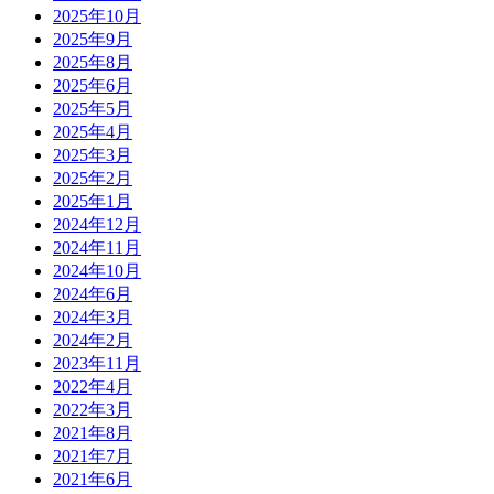
2025年10月
2025年9月
2025年8月
2025年6月
2025年5月
2025年4月
2025年3月
2025年2月
2025年1月
2024年12月
2024年11月
2024年10月
2024年6月
2024年3月
2024年2月
2023年11月
2022年4月
2022年3月
2021年8月
2021年7月
2021年6月