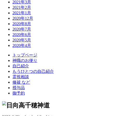
2021年3月
2021年2月
2021年1月
2020年12月
2020年8月
2020年7月
2020年6月
2020年5月
2020年4月
トップページ
神職のお便り
自己紹介
もうひとつの自己紹介
霊視相談
修祓
など
授与品
御予約