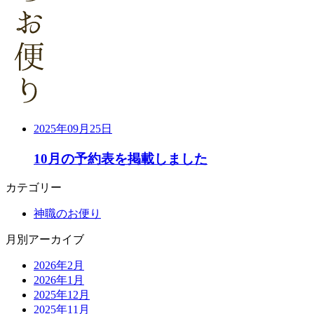
2025年09月25日
10月の予約表を掲載しました
カテゴリー
神職のお便り
月別アーカイブ
2026年2月
2026年1月
2025年12月
2025年11月