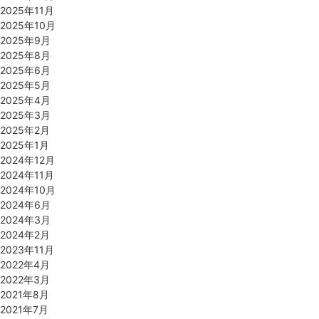
2025年11月
2025年10月
2025年9月
2025年8月
2025年6月
2025年5月
2025年4月
2025年3月
2025年2月
2025年1月
2024年12月
2024年11月
2024年10月
2024年6月
2024年3月
2024年2月
2023年11月
2022年4月
2022年3月
2021年8月
2021年7月