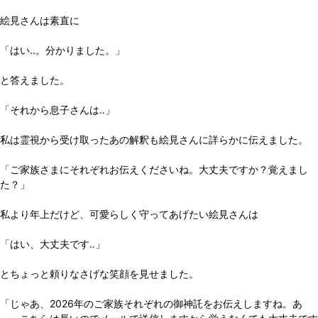
絵見さんは素直に
「はい‥。分かりました。」
と答えました。
「それから息子さんは‥」
私は霊視から受け取ったあの解釈も絵見さんに詳らかに伝えました。
「ご家族さまにそれぞれお伝えくださいね。大丈夫ですか？覚えまし
た？」
私より年上だけど、可愛らしく守ってあげたい絵見さんは
「はい、大丈夫です‥」
とちょっと頼りなさげな笑顔を見せました。
「じゃあ、2026年のご家族それぞれの御神託をお伝えしますね。あ