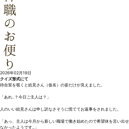
2026年02月19日
クイズ形式にて
待合室を覗くと絵見さん（仮名）の姿だけが見えました。
「あれ‥？今日ご主人は？」
人のいい絵見さんは申し訳なさそうに慌ててお返事をされました。
「あっ、主人は今月から新しい職場で働き始めたので希望休を言い出せ
なかったようです‥」