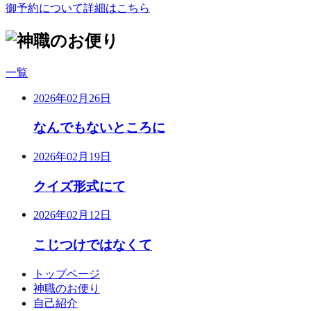
御予約について詳細はこちら
一覧
2026年02月26日
なんでもないところに
2026年02月19日
クイズ形式にて
2026年02月12日
こじつけではなくて
トップページ
神職のお便り
自己紹介