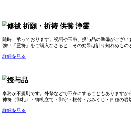
随時、承っております。祝詞や玉串、授与品の準備がござい
強い『霊符』をご購入なさると、その効果は計り知れぬもの
詳細を見る
奉務が不規則です。外祭などで不在にすることもありますか
神符（御札）・御札立て・御守・根付・おみくじ・四種の岩塩
詳細を見る