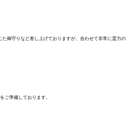
じた御守りなど差し上げておりますが、合わせて非常に霊力の
）をご準備しております。