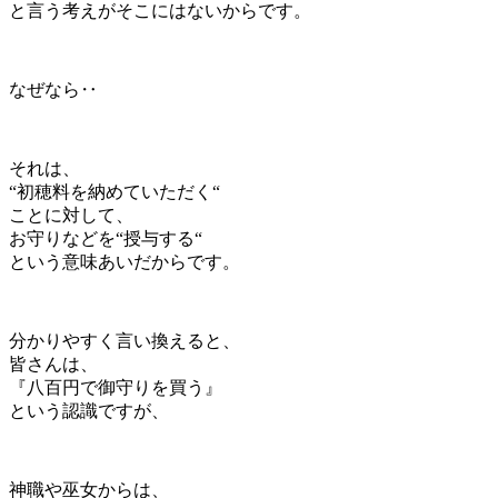
と言う考えがそこにはないからです。
なぜなら‥
それは、
“初穂料を納めていただく“
ことに対して、
お守りなどを“授与する“
という意味あいだからです。
分かりやすく言い換えると、
皆さんは、
『八百円で御守りを買う』
という認識ですが、
神職や巫女からは、