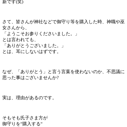
新です(笑)
さて、皆さんが神社などで御守り等を購入した時、神職や巫
女さんから、
「ようこそお参りくださいました。」
とは言われても、
「ありがとうございました。」
とは、耳にしないはずです。
なぜ、「ありがとう」と言う言葉を使わないのか、不思議に
思った事はございませんか?
実は、理由があるのです。
そもそも氏子さま方が
御守りを“購入する“