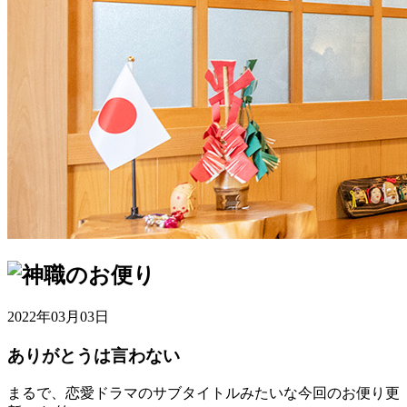
2022年03月03日
ありがとうは言わない
まるで、恋愛ドラマのサブタイトルみたいな今回のお便り更