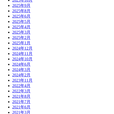
2025年10月
2025年9月
2025年8月
2025年6月
2025年5月
2025年4月
2025年3月
2025年2月
2025年1月
2024年12月
2024年11月
2024年10月
2024年6月
2024年3月
2024年2月
2023年11月
2022年4月
2022年3月
2021年8月
2021年7月
2021年6月
2021年3月