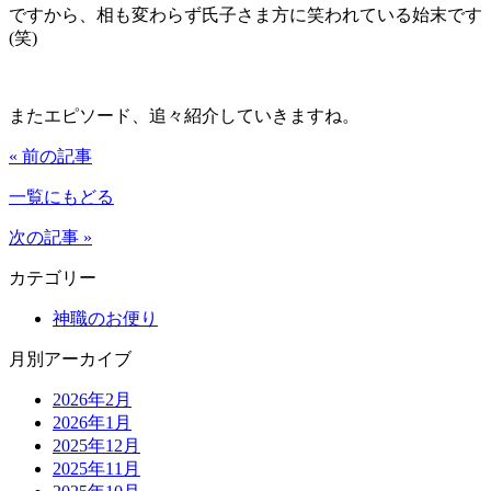
ですから、相も変わらず氏子さま方に笑われている始末です
(笑)
またエピソード、追々紹介していきますね。
« 前の記事
一覧にもどる
次の記事 »
カテゴリー
神職のお便り
月別アーカイブ
2026年2月
2026年1月
2025年12月
2025年11月