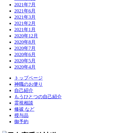
2021年7月
2021年6月
2021年3月
2021年2月
2021年1月
2020年12月
2020年8月
2020年7月
2020年6月
2020年5月
2020年4月
トップページ
神職のお便り
自己紹介
もうひとつの自己紹介
霊視相談
修祓
など
授与品
御予約