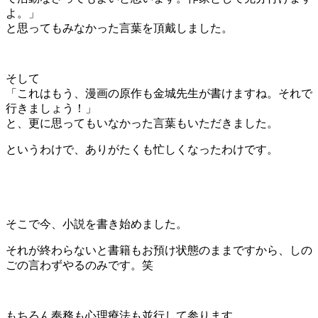
よ。」
と思ってもみなかった言葉を頂戴しました。
そして
「これはもう、漫画の原作も金城先生が書けますね。それで
行きましょう！」
と、更に思ってもいなかった言葉もいただきました。
というわけで、ありがたくも忙しくなったわけです。
そこで今、小説を書き始めました。
それが終わらないと書籍もお預け状態のままですから、しの
ごの言わずやるのみです。笑
もちろん奉務も心理療法も並行して参ります。