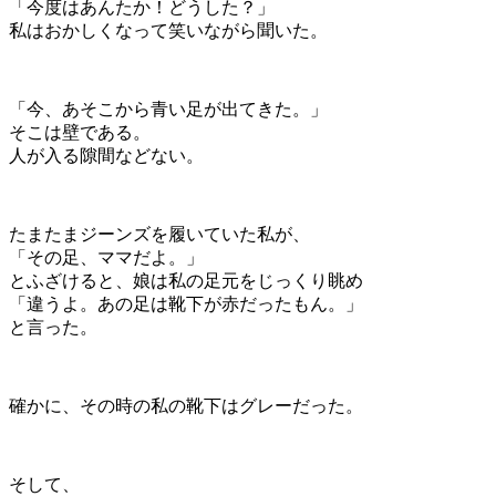
「今度はあんたか！どうした？」
私はおかしくなって笑いながら聞いた。
「今、あそこから青い足が出てきた。」
そこは壁である。
人が入る隙間などない。
たまたまジーンズを履いていた私が、
「その足、ママだよ。」
とふざけると、娘は私の足元をじっくり眺め
「違うよ。あの足は靴下が赤だったもん。」
と言った。
確かに、その時の私の靴下はグレーだった。
そして、