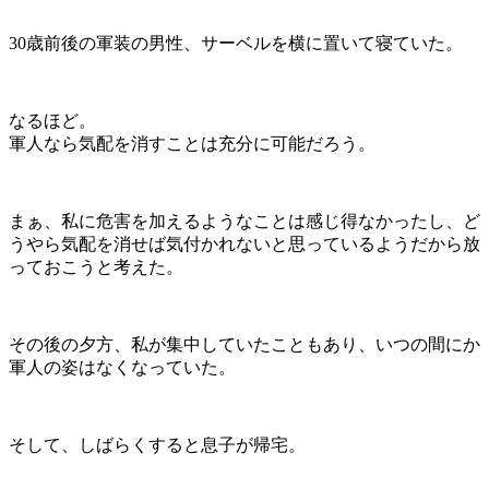
30歳前後の軍装の男性、サーベルを横に置いて寝ていた。
なるほど。
軍人なら気配を消すことは充分に可能だろう。
まぁ、私に危害を加えるようなことは感じ得なかったし、ど
うやら気配を消せば気付かれないと思っているようだから放
っておこうと考えた。
その後の夕方、私が集中していたこともあり、いつの間にか
軍人の姿はなくなっていた。
そして、しばらくすると息子が帰宅。