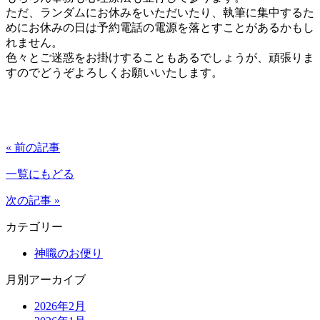
ただ、ランダムにお休みをいただいたり、執筆に集中するた
めにお休みの日は予約電話の電源を落とすことがあるかもし
れません。
色々とご迷惑をお掛けすることもあるでしょうが、頑張りま
すのでどうぞよろしくお願いいたします。
« 前の記事
一覧にもどる
次の記事 »
カテゴリー
神職のお便り
月別アーカイブ
2026年2月