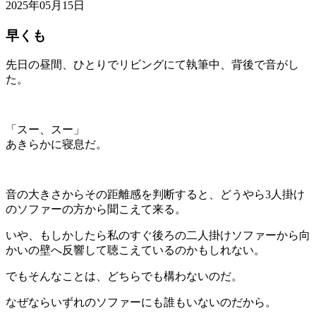
2025年05月15日
早くも
先日の昼間、ひとりでリビングにて執筆中、背後で音がし
た。
「スー、スー」
あきらかに寝息だ。
音の大きさからその距離感を判断すると、どうやら3人掛け
のソファーの方から聞こえて来る。
いや、もしかしたら私のすぐ後ろの二人掛けソファーから向
かいの壁へ反響して聴こえているのかもしれない。
でもそんなことは、どちらでも構わないのだ。
なぜならいずれのソファーにも誰もいないのだから。