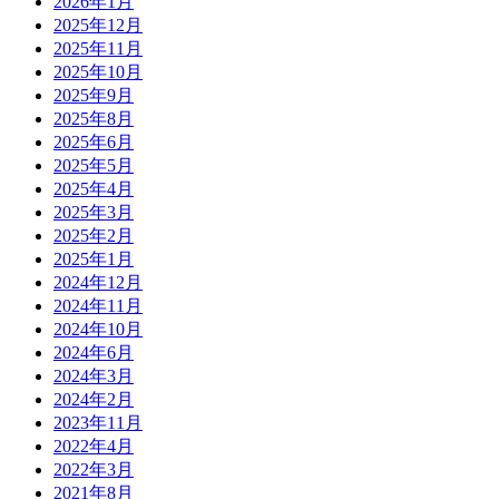
2026年1月
2025年12月
2025年11月
2025年10月
2025年9月
2025年8月
2025年6月
2025年5月
2025年4月
2025年3月
2025年2月
2025年1月
2024年12月
2024年11月
2024年10月
2024年6月
2024年3月
2024年2月
2023年11月
2022年4月
2022年3月
2021年8月